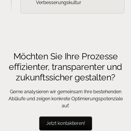
Verbesserungskultur
Möchten Sie Ihre Prozesse
effizienter, transparenter und
zukunftssicher gestalten?
Gerne analysieren wir gemeinsam Ihre bestehenden
Abläufe und zeigen konkrete Optimierungspotenziale
auf.
Jetzt kontaktieren!