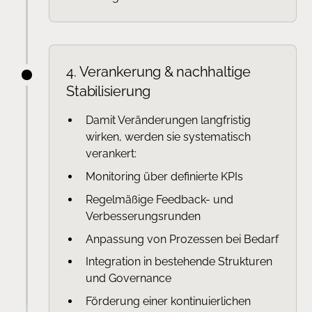
4. Verankerung & nachhaltige
Stabilisierung
Damit Veränderungen langfristig
wirken, werden sie systematisch
verankert:
Monitoring über definierte KPIs
Regelmäßige Feedback- und
Verbesserungsrunden
Anpassung von Prozessen bei Bedarf
Integration in bestehende Strukturen
und Governance
Förderung einer kontinuierlichen