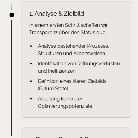
1. Analyse & Zielbild
In einem ersten Schritt schaffen wir
Transparenz über den Status quo:
Analyse bestehender Prozesse,
Strukturen und Arbeitsweisen
Identifikation von Reibungsverlusten
und Ineffizienzen
Definition eines klaren Zielbilds
(Future State)
Ableitung konkreter
Optimierungspotenziale