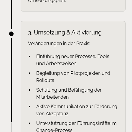
Umsetzungsplan.
3. Umsetzung & Aktivierung
Veränderungen in der Praxis:
Einführung neuer Prozesse, Tools
und Arbeitsweisen
Begleitung von Pilotprojekten und
Rollouts
Schulung und Befähigung der
Mitarbeitenden
Aktive Kommunikation zur Förderung
von Akzeptanz
Unterstützung der Führungskräfte im
Change-Prozess