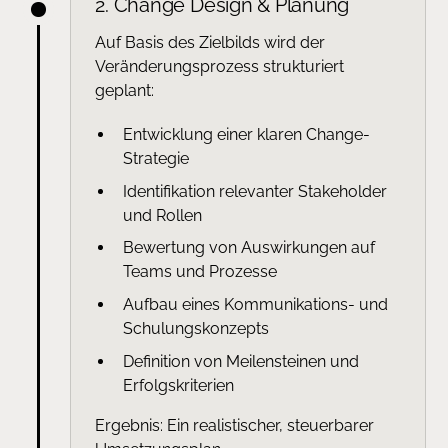
2. Change Design & Planung
Auf Basis des Zielbilds wird der
Veränderungsprozess strukturiert
geplant:
Entwicklung einer klaren Change-
Strategie
Identifikation relevanter Stakeholder
und Rollen
Bewertung von Auswirkungen auf
Teams und Prozesse
Aufbau eines Kommunikations- und
Schulungskonzepts
Definition von Meilensteinen und
Erfolgskriterien
Ergebnis: Ein realistischer, steuerbarer