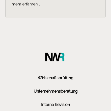
mehr erfahren...
Wirtschaftsprüfung
Unternehmensberatung
Interne Revision