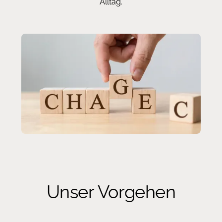
Alltag.
Unser Vorgehen