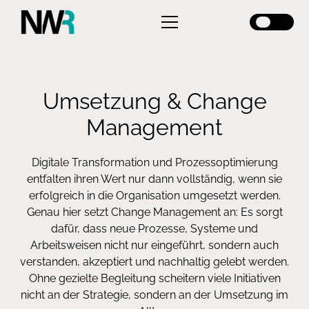
Umsetzung & Change
Management
Digitale Transformation und Prozessoptimierung
entfalten ihren Wert nur dann vollständig, wenn sie
erfolgreich in die Organisation umgesetzt werden.
Genau hier setzt Change Management an: Es sorgt
dafür, dass neue Prozesse, Systeme und
Arbeitsweisen nicht nur eingeführt, sondern auch
verstanden, akzeptiert und nachhaltig gelebt werden.
Ohne gezielte Begleitung scheitern viele Initiativen
nicht an der Strategie, sondern an der Umsetzung im