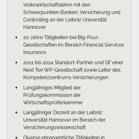
Volkswirtschaftslehre mit den
Schwerpunkten Banken, Versicherung und
Controlling an der Leibniz Universität
Hannover
20 Jahre Tätigkeiten bei Big-Four-
Gesellschaften im Bereich Financial Services
Insurance
2021 bis 2024 Standort-Partner und GF einer
Next Ten WP-Gesellschaft sowie Leiter des
Kompetenzzentrums Versicherungen
Langjähriges Mitglied der
Prüfungskommission der
Wirtschaftsprüferkammer
Langjähriger Dozent an der Leibniz
Universität Hannover im Bereich der
Versicherungswissenschaft
Diverse ehrenamtliche Tätigkeiten in