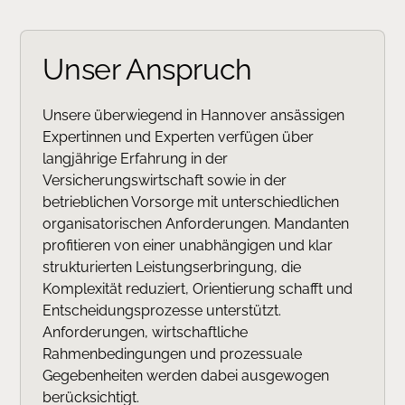
Unser Anspruch
Unsere überwiegend in Hannover ansässigen
Expertinnen und Experten verfügen über
langjährige Erfahrung in der
Versicherungswirtschaft sowie in der
betrieblichen Vorsorge mit unterschiedlichen
organisatorischen Anforderungen. Mandanten
profitieren von einer unabhängigen und klar
strukturierten Leistungserbringung, die
Komplexität reduziert, Orientierung schafft und
Entscheidungsprozesse unterstützt.
Anforderungen, wirtschaftliche
Rahmenbedingungen und prozessuale
Gegebenheiten werden dabei ausgewogen
berücksichtigt.