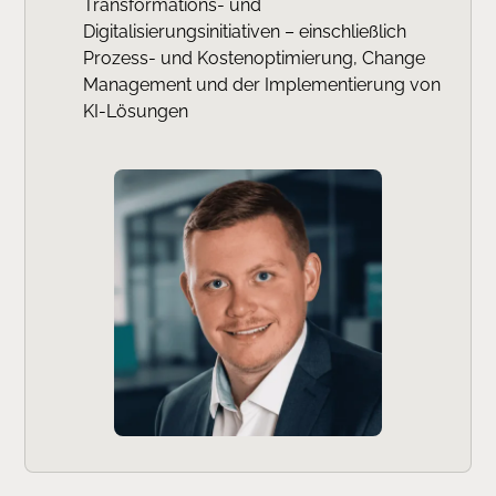
Transformations- und
Digitalisierungsinitiativen – einschließlich
Prozess- und Kostenoptimierung, Change
Management und der Implementierung von
KI-Lösungen