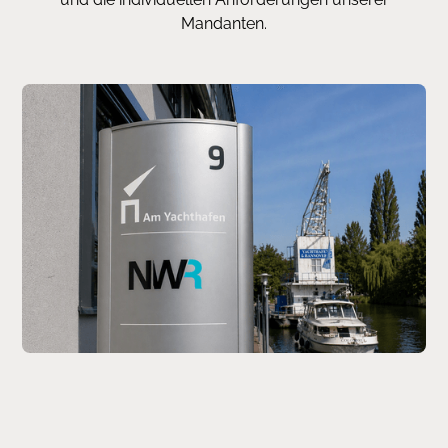
Mandanten.