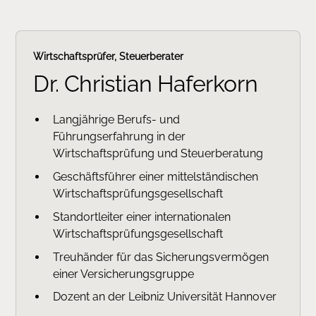
Wirtschaftsprüfer, Steuerberater
Dr. Christian Haferkorn
Langjährige Berufs- und
Führungserfahrung in der
Wirtschaftsprüfung und Steuerberatung
Geschäftsführer einer mittelständischen
Wirtschaftsprüfungsgesellschaft
Standortleiter einer internationalen
Wirtschaftsprüfungsgesellschaft
Treuhänder für das Sicherungsvermögen
einer Versicherungsgruppe
Dozent an der Leibniz Universität Hannover