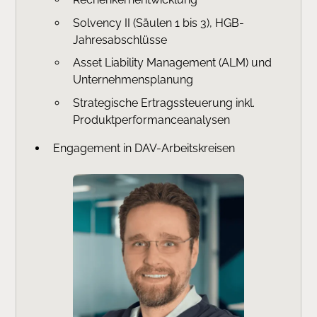
Solvency II (Säulen 1 bis 3), HGB-
Jahresabschlüsse
Asset Liability Management (ALM) und
Unternehmensplanung
Strategische Ertragssteuerung inkl.
Produktperformanceanalysen
Engagement in DAV-Arbeitskreisen