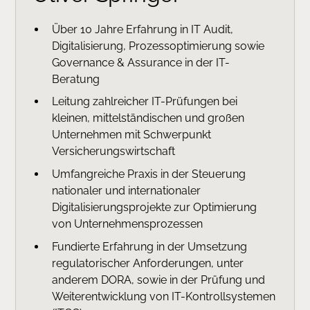
Über 10 Jahre Erfahrung in IT Audit,
Digitalisierung, Prozessoptimierung sowie
Governance & Assurance in der IT-
Beratung
Leitung zahlreicher IT-Prüfungen bei
kleinen, mittelständischen und großen
Unternehmen mit Schwerpunkt
Versicherungswirtschaft
Umfangreiche Praxis in der Steuerung
nationaler und internationaler
Digitalisierungsprojekte zur Optimierung
von Unternehmensprozessen
Fundierte Erfahrung in der Umsetzung
regulatorischer Anforderungen, unter
anderem DORA, sowie in der Prüfung und
Weiterentwicklung von IT-Kontrollsystemen