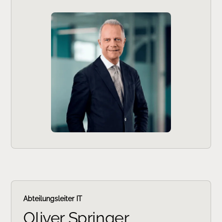
Abteilungsleiter IT
Oliver Springer