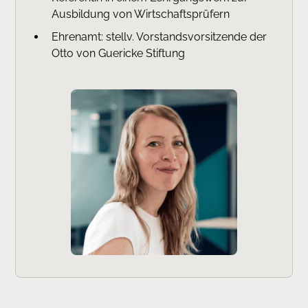
Ausbildung von Wirtschaftsprüfern
Ehrenamt: stellv. Vorstandsvorsitzende der
Otto von Guericke Stiftung