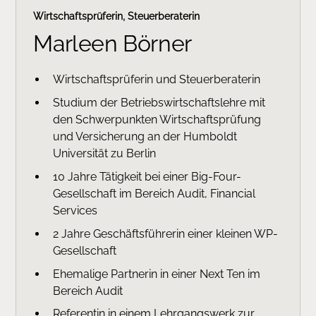
Wirtschaftsprüferin, Steuerberaterin
Marleen Börner
Wirtschaftsprüferin und Steuerberaterin
Studium der Betriebswirtschaftslehre mit
den Schwerpunkten Wirtschaftsprüfung
und Versicherung an der Humboldt
Universität zu Berlin
10 Jahre Tätigkeit bei einer Big-Four-
Gesellschaft im Bereich Audit, Financial
Services
2 Jahre Geschäftsführerin einer kleinen WP-
Gesellschaft
Ehemalige Partnerin in einer Next Ten im
Bereich Audit
Referentin in einem Lehrgangswerk zur