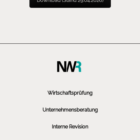
Download (Stand 29.04.2026)
Wirtschaftsprüfung
Unternehmensberatung
Interne Revision