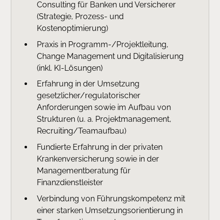
Consulting für Banken und Versicherer
(Strategie, Prozess- und
Kostenoptimierung)
Praxis in Programm-/Projektleitung,
Change Management und Digitalisierung
(inkl. KI-Lösungen)
Erfahrung in der Umsetzung
gesetzlicher/regulatorischer
Anforderungen sowie im Aufbau von
Strukturen (u. a. Projektmanagement,
Recruiting/Teamaufbau)
Fundierte Erfahrung in der privaten
Krankenversicherung sowie in der
Managementberatung für
Finanzdienstleister
Verbindung von Führungskompetenz mit
einer starken Umsetzungsorientierung in