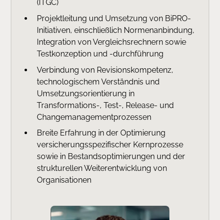
(ITGC)
Projektleitung und Umsetzung von BiPRO-
Initiativen, einschließlich Normenanbindung,
Integration von Vergleichsrechnern sowie
Testkonzeption und -durchführung
Verbindung von Revisionskompetenz,
technologischem Verständnis und
Umsetzungsorientierung in
Transformations-, Test-, Release- und
Changemanagementprozessen
Breite Erfahrung in der Optimierung
versicherungsspezifischer Kernprozesse
sowie in Bestandsoptimierungen und der
strukturellen Weiterentwicklung von
Organisationen