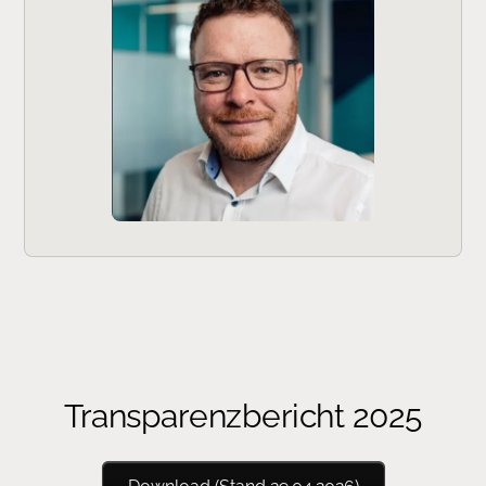
Transparenzbericht 2025