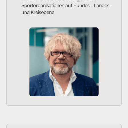
Sportorganisationen auf Bundes-, Landes-
und Kreisebene