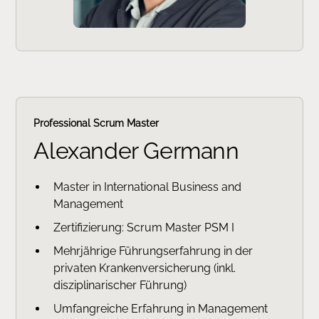
Professional Scrum Master
Alexander Germann
Master in International Business and
Management
Zertifizierung: Scrum Master PSM I
Mehrjährige Führungserfahrung in der
privaten Krankenversicherung (inkl.
disziplinarischer Führung)
Umfangreiche Erfahrung in Management