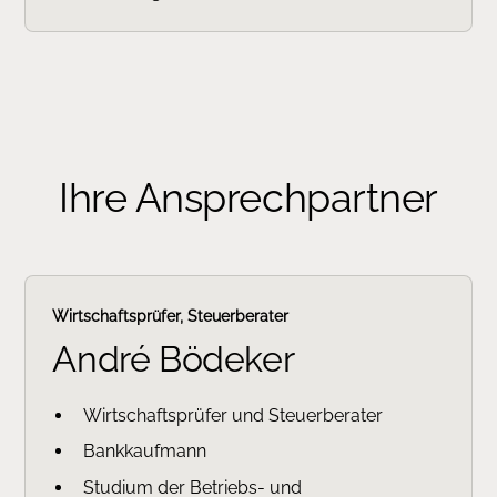
Ihre Ansprechpartner
Wirtschaftsprüfer, Steuerberater
André Bödeker
Wirtschaftsprüfer und Steuerberater
Bankkaufmann
Studium der Betriebs- und