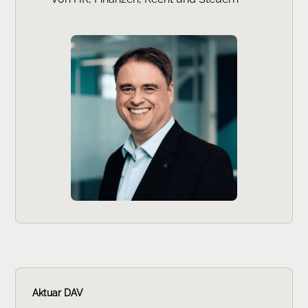
Aktuar DAV