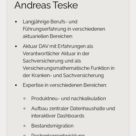
Andreas Teske
Langjährige Berufs- und
Führungserfahrung in verschiedenen
aktuariellen Bereichen
Aktuar DAV mit Erfahrungen als
Verantwortlicher Aktuar in der
Sachversicherung und als
Versicherungsmathematische Funktion in
der Kranken- und Sachversicherung
Expertise in verschiedenen Bereichen:
Produktneu- und nachkalkulation
Aufbau zentraler Datenhaushalte und
interaktiver Dashboards
Bestandsmigration
Rechenkernentwicklung