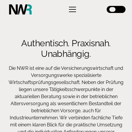
Authentisch. Praxisnah.
Unabhängig.
Die NWR ist eine auf die Versicherungswirtschaft und
Versorgungswerke spezialisierte
Wirtschaftsprüfungsgesellschaft. Neben der Prüfung
liegen unsere Tätigkeitsschwerpunkte in der
aktuariellen Beratung sowie in der betrieblichen
Altersversorgung als wesentlichem Bestandteil der
betrieblichen Vorsorge, auch für
Industrieunternehmen. Wir verbinden fachliche Tiefe
mit einem klaren Blick für die praktische Umsetzung
und die individuellen Anforderungen unserer