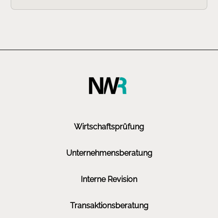
Wirtschaftsprüfung
Unternehmensberatung
Interne Revision
Transaktionsberatung