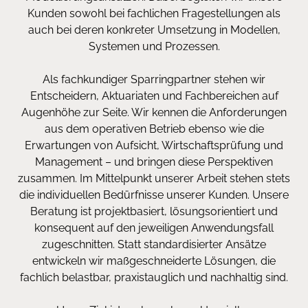
Kunden sowohl bei fachlichen Fragestellungen als
auch bei deren konkreter Umsetzung in Modellen,
Systemen und Prozessen.
Als fachkundiger Sparringpartner stehen wir
Entscheidern, Aktuariaten und Fachbereichen auf
Augenhöhe zur Seite. Wir kennen die Anforderungen
aus dem operativen Betrieb ebenso wie die
Erwartungen von Aufsicht, Wirtschaftsprüfung und
Management – und bringen diese Perspektiven
zusammen. Im Mittelpunkt unserer Arbeit stehen stets
die individuellen Bedürfnisse unserer Kunden. Unsere
Beratung ist projektbasiert, lösungsorientiert und
konsequent auf den jeweiligen Anwendungsfall
zugeschnitten. Statt standardisierter Ansätze
entwickeln wir maßgeschneiderte Lösungen, die
fachlich belastbar, praxistauglich und nachhaltig sind.