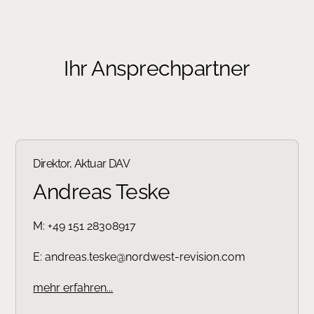
Ihr Ansprechpartner
Direktor, Aktuar DAV
Andreas Teske
M:
+49 151 28308917
E:
andreas.teske@nordwest-revision.com
mehr erfahren...