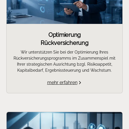
Optimierung
Rückversicherung
Wir unterstützen Sie bei der Optimierung Ihres
Rückversicherungsprogramms im Zusammenspiel mit
Ihrer strategischen Ausrichtung bzgl. Risikoappetit,
Kapitalbedarf, Ergebnissteuerung und Wachstum.
mehr erfahren