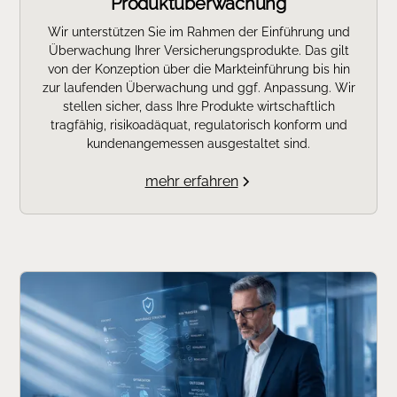
Produktüberwachung
Wir unterstützen Sie im Rahmen der Einführung und
Überwachung Ihrer Versicherungsprodukte. Das gilt
von der Konzeption über die Markteinführung bis hin
zur laufenden Überwachung und ggf. Anpassung. Wir
stellen sicher, dass Ihre Produkte wirtschaftlich
tragfähig, risikoadäquat, regulatorisch konform und
kundenangemessen ausgestaltet sind.
mehr erfahren