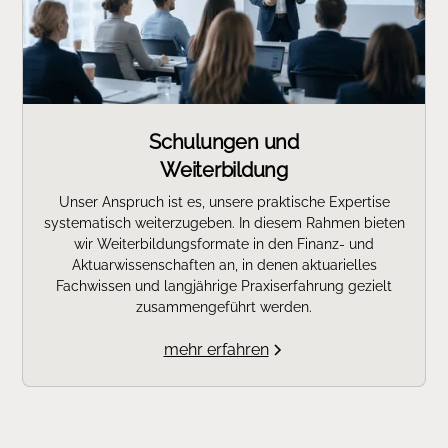
Schulungen und
Weiterbildung
Unser Anspruch ist es, unsere praktische Expertise
systematisch weiterzugeben. In diesem Rahmen bieten
wir Weiterbildungsformate in den Finanz‑ und
Aktuarwissenschaften an, in denen aktuarielles
Fachwissen und langjährige Praxiserfahrung gezielt
zusammengeführt werden.
mehr erfahren