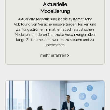
Aktuarielle
Modellierung
Aktuarielle Modellierung ist die systematische
Abbildung von Versicherungsverträgen, Risiken und
Zahlungsströmen in mathematisch‑statistischen
Modellen, um deren finanzielle Auswirkungen über
lange Zeiträume zu bewerten, zu steuern und zu
überwachen.
mehr erfahren