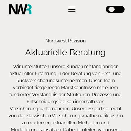
Nordwest Revision
Aktuarielle Beratung
Wir unterstützen unsere Kunden mit langjähriger
aktuarieller Erfahrung in der Beratung von Erst‑ und
Rückversicherungsunternehmen. Unser Team
verbindet tiefgehende Marktkenntnisse mit einem
fundierten Verständnis der Strukturen, Prozesse und
Entscheidungslogiken innerhalb von
Versicherungsunternehmen. Unsere Expertise reicht
von der klassischen Versicherungsmathematik bis hin
zu modernen aktuariellen Methoden und
Modellierungsansätzen. Dabei begleiten wir unsere