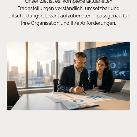
Unser Ziel ist es, komplexe aktuariellen
Fragestellungen verständlich, umsetzbar und
entscheidungsrelevant aufzubereiten – passgenau für
Ihre Organisation und Ihre Anforderungen.