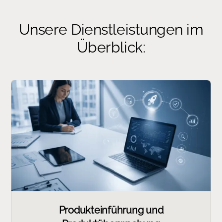
Unsere Dienstleistungen im
Überblick:
Produkteinführung und