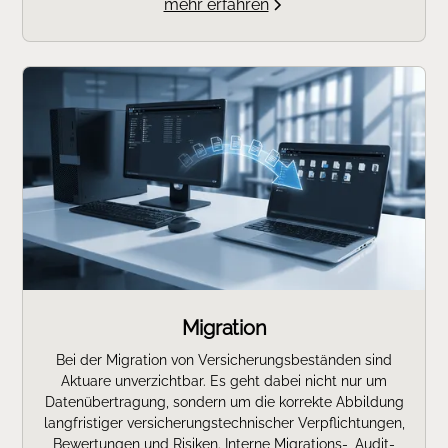
mehr erfahren
Migration
Bei der Migration von Versicherungsbeständen sind
Aktuare unverzichtbar. Es geht dabei nicht nur um
Datenübertragung, sondern um die korrekte Abbildung
langfristiger versicherungstechnischer Verpflichtungen,
Bewertungen und Risiken. Interne Migrations‑, Audit‑