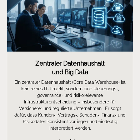
Zentraler Datenhaushalt
und Big Data
Ein zentraler Datenhaushalt (Core Data Warehouse) ist
kein reines IT‑Projekt, sondern eine steuerungs‑,
governance‑ und risikorelevante
Infrastrukturentscheidung – insbesondere für
Versicherer und regulierte Unternehmen. Er sorgt
dafür, dass Kunden‑, Vertrags‑, Schaden‑, Finanz‑ und
Risikodaten konsistent vorliegen und eindeutig
interpretiert werden.