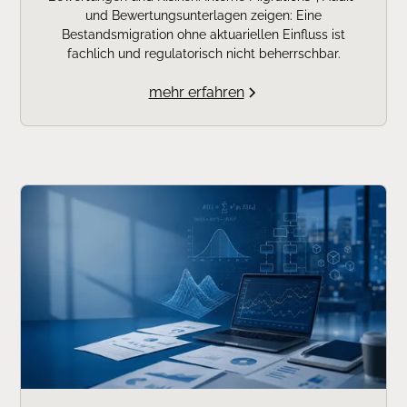
und Bewertungsunterlagen zeigen: Eine
Bestandsmigration ohne aktuariellen Einfluss ist
fachlich und regulatorisch nicht beherrschbar.
mehr erfahren