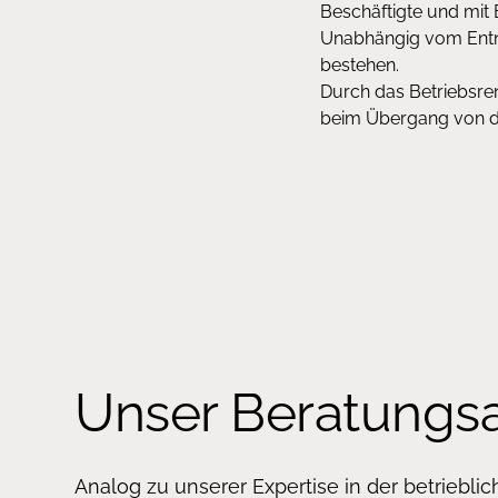
Beschäftigte und mit 
Unabhängig vom Entna
bestehen.
Durch das Betriebsre
beim Übergang von der
Unser Beratungs
Analog zu unserer Expertise in der betriebli