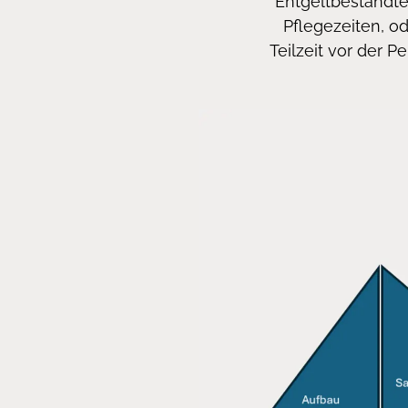
Entgeltbestandtei
Pflegezeiten, od
Teilzeit vor der 