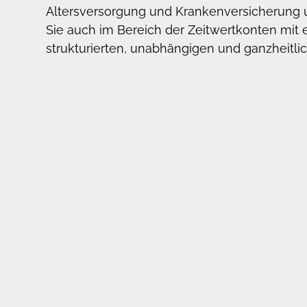
Altersversorgung und Krankenversicherung u
Sie auch im Bereich der Zeitwertkonten mit
strukturierten, unabhängigen und ganzheitli