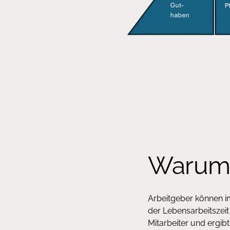
Warum 
Arbeitgeber können i
der Lebensarbeitszeit
Mitarbeiter und ergib