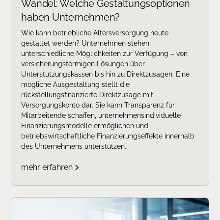
Wandel: Welche Gestaltungsoptionen
haben Unternehmen?
Wie kann betriebliche Altersversorgung heute
gestaltet werden? Unternehmen stehen
unterschiedliche Möglichkeiten zur Verfügung – von
versicherungsförmigen Lösungen über
Unterstützungskassen bis hin zu Direktzusagen. Eine
mögliche Ausgestaltung stellt die
rückstellungsfinanzierte Direktzusage mit
Versorgungskonto dar. Sie kann Transparenz für
Mitarbeitende schaffen, unternehmensindividuelle
Finanzierungsmodelle ermöglichen und
betriebswirtschaftliche Finanzierungseffekte innerhalb
des Unternehmens unterstützen.
mehr erfahren