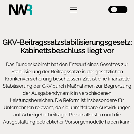
GKV‑Beitragssatzstabilisierungsgesetz:
Kabinettsbeschluss liegt vor
Das Bundeskabinett hat den Entwurf eines Gesetzes zur
Stabilisierung der Beitragssätze in der gesetzlichen
Krankenversicherung beschlossen. Ziel ist eine finanzielle
Stabilisierung der GKV durch Maßnahmen zur Begrenzung
der Ausgabendynamik in verschiedenen
Leistungsbereichen. Die Reform ist insbesondere für
Unternehmen relevant, da sie unmittelbare Auswirkungen
auf Arbeitgeberbeiträge, Personalkosten und die
Ausgestaltung betrieblicher Vorsorgemodelle haben kann.