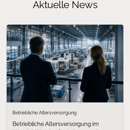
Aktuelle News
Betriebliche Altersversorgung
Betriebliche Altersversorgung im