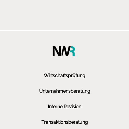
Wirtschaftsprüfung
Unternehmensberatung
Interne Revision
Transaktionsberatung