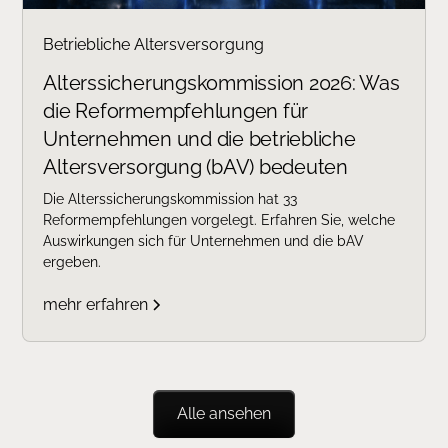
Betriebliche Altersversorgung
Alterssicherungskommission 2026: Was
die Reformempfehlungen für
Unternehmen und die betriebliche
Altersversorgung (bAV) bedeuten
Die Alterssicherungskommission hat 33
Reformempfehlungen vorgelegt. Erfahren Sie, welche
Auswirkungen sich für Unternehmen und die bAV
ergeben.
mehr erfahren
Alle ansehen