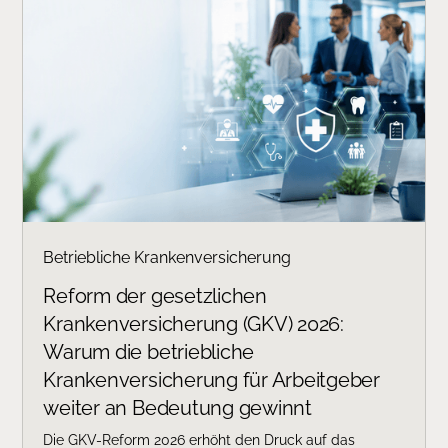
Betriebliche Krankenversicherung
Reform der gesetzlichen
Krankenversicherung (GKV) 2026:
Warum die betriebliche
Krankenversicherung für Arbeitgeber
weiter an Bedeutung gewinnt
Die GKV-Reform 2026 erhöht den Druck auf das