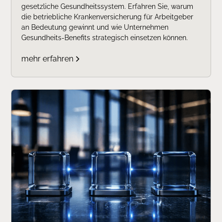
gesetzliche Gesundheitssystem. Erfahren Sie, warum
die betriebliche Krankenversicherung für Arbeitgeber
an Bedeutung gewinnt und wie Unternehmen
Gesundheits-Benefits strategisch einsetzen können.
mehr erfahren